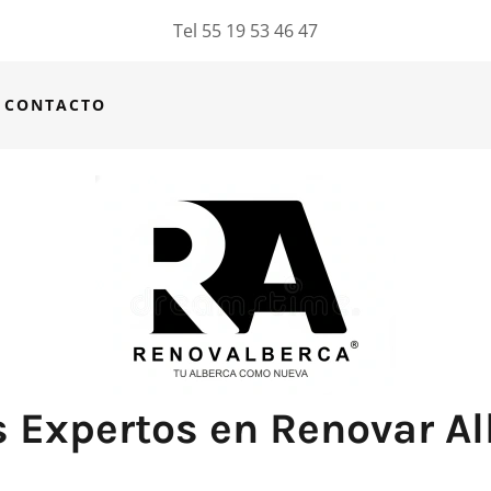
Tel
55 19 53 46 47
CONTACTO
 Expertos en Renovar Al