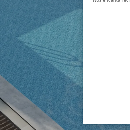
Nos encanta reci