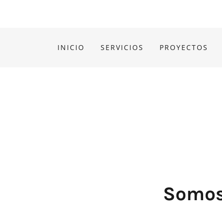
INICIO
SERVICIOS
PROYECTOS
Somos