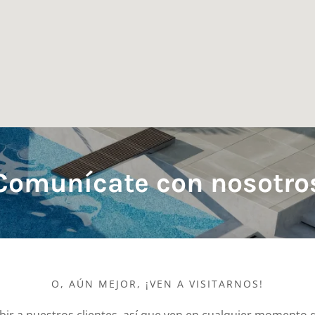
Comunícate con nosotro
O, AÚN MEJOR, ¡VEN A VISITARNOS!