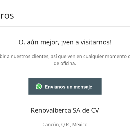
ros
O, aún mejor, ¡ven a visitarnos!
bir a nuestros clientes, así que ven en cualquier momento 
de oficina.
Envíanos un mensaje
Renovalberca SA de CV
Cancún, Q.R., México