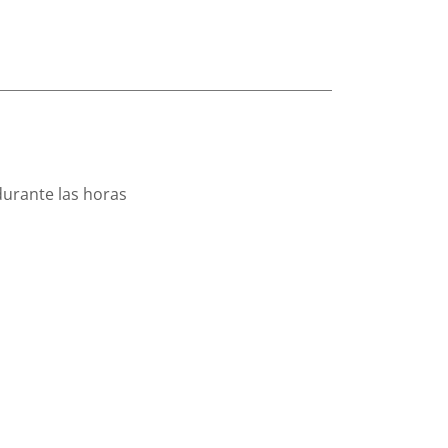
durante las horas