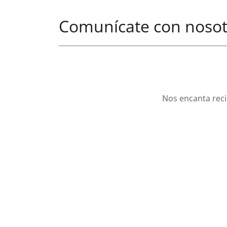
Comunícate con nosot
Nos encanta reci