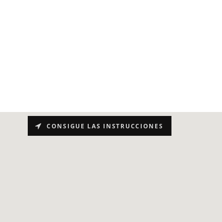
CONSIGUE LAS INSTRUCCIONES