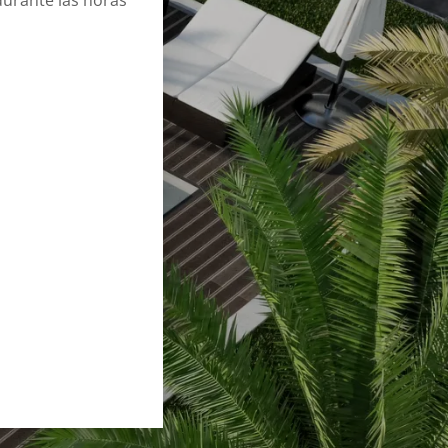
durante las horas